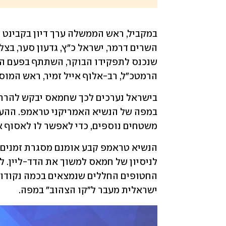
הרמטכ"ל, רב-אלוף אייל זמיר, ראש המוסד
משטחים נוספים, כדי לאפשר לו לאסוף א
ישראלית מעבר ל"קו הצהוב" במפה.