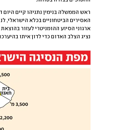
נציג הצלב האדום כדי לדון איתו בהיערכ