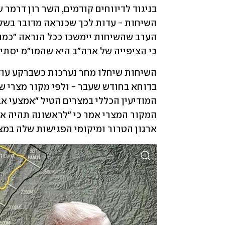
כי הציפייה של ארה"ב היא שהמו"מ יסתיים
ארגון הטרור ומיקומי הפגישות שלה במצר