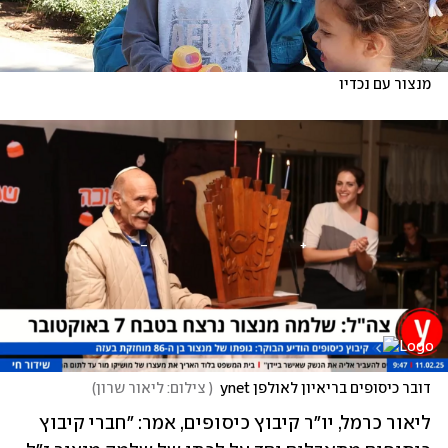
מנצור עם נכדיו
דובר כיסופים בריאיון לאולפן ynet
(
 צילום: ליאור שרון
)
ליאור כרמל, יו"ר קיבוץ כיסופים, אמר: "חברי קיבוץ 