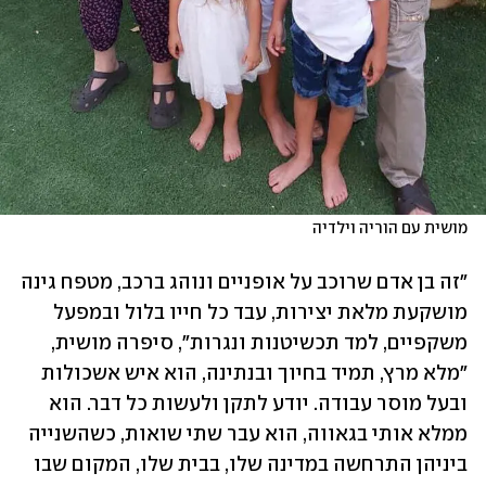
מושית עם הוריה וילדיה
"זה בן אדם שרוכב על אופניים ונוהג ברכב, מטפח גינה 
מושקעת מלאת יצירות, עבד כל חייו בלול ובמפעל 
משקפיים, למד תכשיטנות ונגרות", סיפרה מושית, 
"מלא מרץ, תמיד בחיוך ובנתינה, הוא איש אשכולות 
ובעל מוסר עבודה. יודע לתקן ולעשות כל דבר. הוא 
ממלא אותי בגאווה, הוא עבר שתי שואות, כשהשנייה 
ביניהן התרחשה במדינה שלו, בבית שלו, המקום שבו 