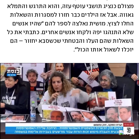
מצולם כנציג תושבי עוטף עזה, והוא התרגש והתמלא 
גאווה. אבל אז הילדים כבר חזרו למסגרות והשאלות 
החלו לצוץ. מושית נאלצה לספר להם "שהיו אנשים 
שלא התנהגו יפה ולקחו אנשים אחרים. כתבתי את כל 
השאלות שהם העלו והבטחתי שכשסבא יחזור – הם 
יוכלו לשאול אותו הכול".