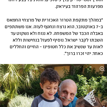
מפרעות הפרהוד בעיראק.
"במהלך מתקפת הטרור האכזרית של מרצחי החמאס 
ב-7 באוקטובר, הוא נרצח ונחטף לעזה. אנו משתתפים 
באבלה הכבד של המשפחה. לא ננוח ולא נשקוט עד 
השבתו לקבר ישראל. נוסיף לפעול בנחישות וללא 
לאות עד שנשיב את כלל חטופינו - החיים והחללים 
כאחד. יהי זכרו ברוך".