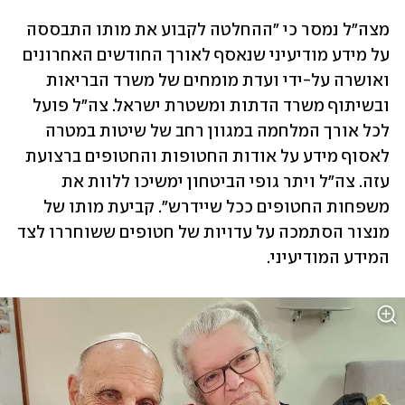
מצה"ל נמסר כי "ההחלטה לקבוע את מותו התבססה 
על מידע מודיעיני שנאסף לאורך החודשים האחרונים 
ואושרה על-ידי ועדת מומחים של משרד הבריאות 
ובשיתוף משרד הדתות ומשטרת ישראל. צה"ל פועל 
לכל אורך המלחמה במגוון רחב של שיטות במטרה 
לאסוף מידע על אודות החטופות והחטופים ברצועת 
עזה. צה"ל ויתר גופי הביטחון ימשיכו ללוות את 
משפחות החטופים ככל שיידרש". קביעת מותו של 
מנצור הסתמכה על עדויות של חטופים ששוחררו לצד 
המידע המודיעיני. 