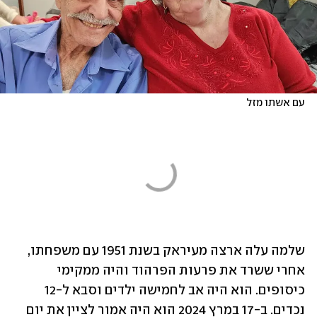
עם אשתו מזל
שלמה עלה ארצה מעיראק בשנת 1951 עם משפחתו, 
אחרי ששרד את פרעות הפרהוד והיה ממקימי 
כיסופים. הוא היה אב לחמישה ילדים וסבא ל-12 
נכדים. ב-17 במרץ 2024 הוא היה אמור לציין את יום 