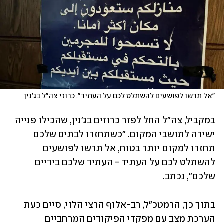
"אל תרשו לפושעים להשתלט לכם על העתיד". כרוזי צה"ל בג'נין
במקביל, צה"ל החל לפזר כרוזים בג'נין, שהכילו פנייה 
ישירה לתושבי המקום. "כשתחזרו לבתים שלכם 
תחזרו למקום יותר בטוח, אל תרשו לפושעים 
להשתלט לכם על העתיד - העתיד שלכם בידיים 
שלכם", נכתב.
בתוך כך, הרמטכ"ל, רב-אלוף הרצי הלוי, סיים כעת 
הערכת מצב עם מפקדי הפיקודים המרחביים 