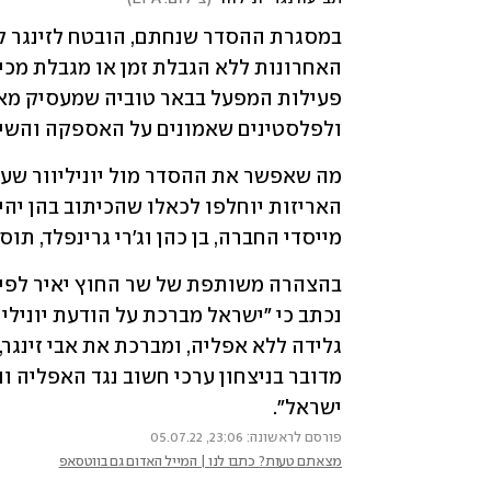
ולפלסטינים שאמונים על האספקה והשיר
מייסדי החברה, בן כהן וג'רי גרינפלד, תו
ישראל".
פורסם לראשונה: 23:06, 05.07.22
מצאתם טעות? כתבו לנו | המייל האדום גם בווטסאפ