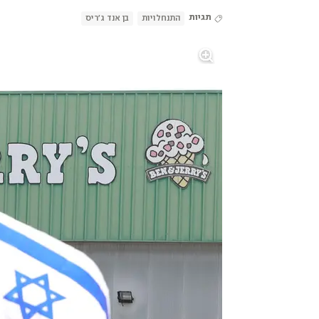
תגיות
התנחלויות
בן אנד ג'ריס