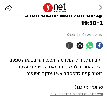
בצל ההמתנה לתשובת חמאס:
קבינט המלחמה יתכנס הערב
ב-19:30
פורסם:
11.04.24 | 06:46
הקבינט לניהול המלחמה יתכנס הערב בשעה 19:30, 
בצל ההמתנה לתשובת חמאס הרשמית להצעה 
האמריקנית להפסקת אש ועסקת חטופים.
(איתמר אייכנר)
מצאתם טעות בכתבה? כתבו לנו על זה