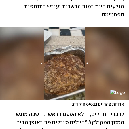
תולעים חיות במנה הבשרית ועובש בתוספות 
הפחמימה. 
ארוחת צהריים בבסיס חיל הים
לדברי החיילים, זו לא הפעם הראשונה שבה מוגש 
המזון המקולקל. "חיילים סובלים פה באופן תדיר 