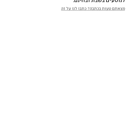
לנוסעים בשבת ובחינם.
מצאתם טעות בכתבה? כתבו לנו על זה