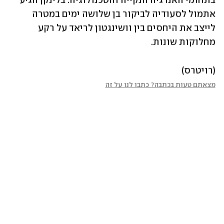
בתחומי האנרגיה הנקייה והטכנולוגיה. בלינקן הגיע 
אתמול לסעודיה לביקור בן שלושה ימים במטרה 
לייצב את היחסים בין וושינגטון לריאד על רקע 
מחלוקות שונות. 
(רויטרס)
מצאתם טעות בכתבה? כתבו לנו על זה