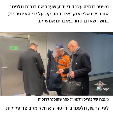
משטר רוסיה עצרה בשבוע שעבר את בוריס וולפמן, 
אזרח ישראלי-אוקראיני המבוקש על ידי האינטרפול, 
בחשד שארגן סחר באיברים אנושיים.
מעצרו של בוריס וולפמן לאחר שהוסגר לרוסיה
לפי החשד, וולפמן בן ה-40 הוא חלק מקבוצה פלילית 