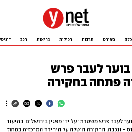
כלה
ספורט
תרבות
רכילות
בריאות
רכב
דיגיטל
 בוער לעבר פרש
ה פתחה בחקירה
המשטרה פתחה בחקירת השלכת לפיד בוער לעבר פרש משטרתי על ידי מפגין בירושלים. בתיעוד 
שהפיצה המשטרה נראה הלפיד פוגע בסוס - ונכבה. החקירה הוטלה על היחידה המרכזית במחוז 