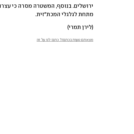
מתחת לגלגלי המכת"זית.
(לירן תמרי)
מצאתם טעות בכתבה? כתבו לנו על זה