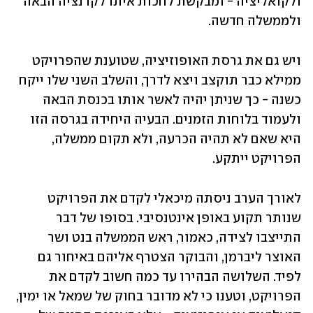
ולקואליציה - ומבקשת לחכות איתו לקדנציה הבאה 
ולממשלה חדשה. 
ויש גם את גרסת האופוזיציה, שטוענת שהפרויקט 
ממילא כבר תוקצב ויצא לדרך, והשלב השני שלו ייקח 
כשנה - כך שניתן יהיה לאשר אותו בכנסת הבאה 
ולעמוד בלוחות הזמנים. הבעיה היחידה בגרסה הזו 
היא שאם לא תהיה הכרעה, ולא תקום ממשלה, 
הפרויקט ייתקע. 
לאורך הערב ניסתה מיכאלי לקדם את הפרויקט 
שנותר תקוע באופן אינטנסיבי. בסופו של דבר 
התייצבו לצידה, כאמור, ראש הממשלה בנט ושר 
האוצר ליברמן, והבוקר הצטרף אליהם באיחור גם 
לפיד. השלושה הבהירו עד כמה חשוב לקדם את 
הפרויקט, וטענו כי לא מדובר בחוק של שמאל או ימין, 