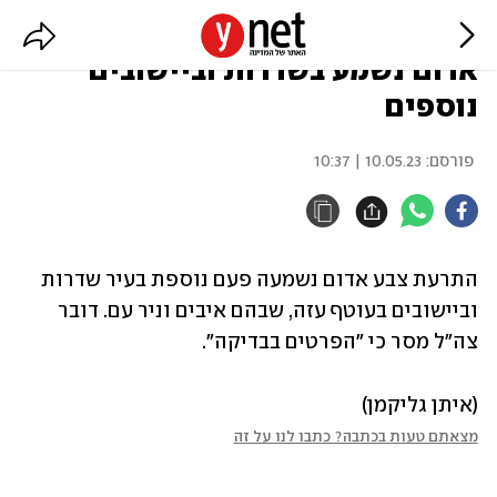
נמשכים המטחים לעוטף עזה: צבע
אדום נשמע בשדרות וביישובים
נוספים
פורסם:
10.05.23 | 10:37
התרעת צבע אדום נשמעה פעם נוספת בעיר שדרות 
וביישובים בעוטף עזה, שבהם איבים וניר עם. דובר 
צה"ל מסר כי "הפרטים בבדיקה".
(איתן גליקמן)
מצאתם טעות בכתבה? כתבו לנו על זה