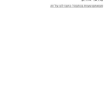
מצאתם טעות בכתבה? כתבו לנו על זה