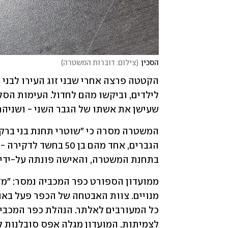
הסכין
(
צילום: דוברות המשטרה
)
שעישן את אשתו של הגבר השני - ושניהם 
בתחנת המשטרה, והאישה פונתה על-ידי ג