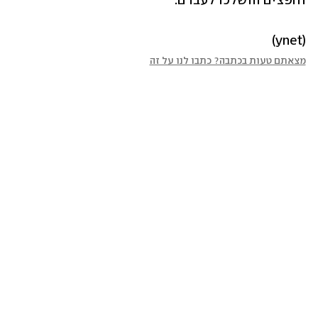
וחפצים הושלכו לעברם.
(ynet)
מצאתם טעות בכתבה? כתבו לנו על זה