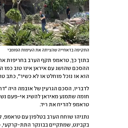
התקיפה בדאחייה שהציתה את העימות הפומבי
הוא או נוכל מוחלט או לא כשיר", כתב טראמפ בר
טראמפ להדיח את ריד.