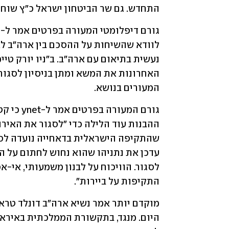
התחדש. גם שר הביטחון ישראל כ"ץ שוחח
המעורים בנושא.
התקיפות על ביירות".