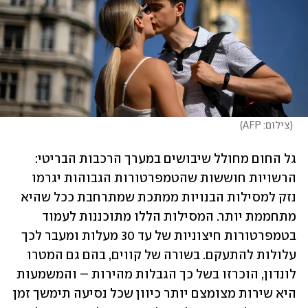
(
צילום: AFP
)
גל החום מחולל שיבושים במערך הרכבות הבריטי: 
הרשויות חוששות שהטמפרטורות הגבוהות יגרמו 
נזק למסילות הבנויות ממתכת שמתרחבת ככל שהיא 
מתחממת יותר. המסילות הללו מתוכננות לעמוד 
בטמפרטורות חיצוניות של עד 30 מעלות ומעבר לכך 
עלולות להתעקם. בשורה של קווים, בהם גם המטרו 
לונדון, הוכרזו בשל כך הגבלות מהירות – והמשמעות 
היא שירות מצומצם יותר כיוון שכל נסיעה תימשך זמן 