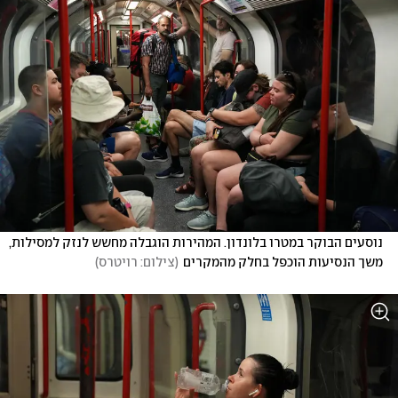
נוסעים הבוקר במטרו בלונדון. המהירות הוגבלה מחשש לנזק למסילות, 
משך הנסיעות הוכפל בחלק מהמקרים
(
צילום: רויטרס
)