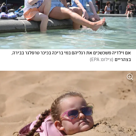
אם וילדיה משכשכים את רגליהם במי בריכה בכיכר טרפלגר בבירה, 
בצהריים
(
צילום: EPA
)