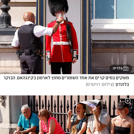
גלריה
משקים במים קרים את אחד השומרים מחוץ לארמון בקינגהאם. הבוקר 
בלונדון
(
צילום: רויטרס
)