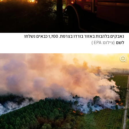
נאבקים בלהבות באזור בורדו בצרפת. 1,700 כבאים נשלחו 
לשם
(
צילום: EPA 
)