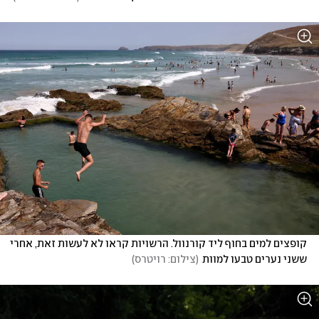
קופצים למים בחוף ליד קורנוול. הרשויות קראו לא לעשות זאת, אחרי 
ששני נערים טבעו למוות
(
צילום: רויטרס
)