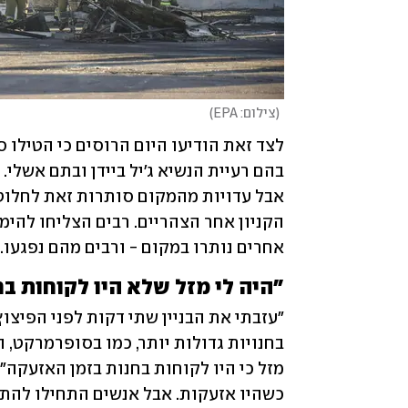
(
צילום: EPA
)
אחרים נותרו במקום - ורבים מהם נפגעו.
"היה לי מזל שלא היו לקוחות בח