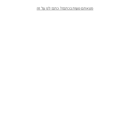
מצאתם טעות בכתבה? כתבו לנו על זה