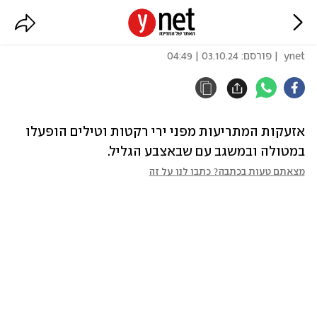
אזעקות באצבע הגליל
ynet
| פורסם:
03.10.24 | 04:49
אזעקות המתריעות מפני ירי רקטות וטילים הופעלו 
במטולה ובמשגב עם שבאצבע הגליל.
מצאתם טעות בכתבה? כתבו לנו על זה