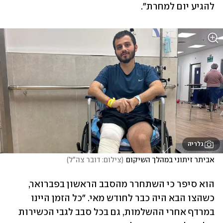
להגיע יום למחרת".
גלריה
אביתר זיתוני במהלך השיקום
(
צילום: דובר צה"ל
)
הוא סיפר כי השתחרר מהסבב הראשון בפברואר, 
כשהצו הבא היה כבר לחודש מאי. "כל הזמן היינו 
במרדף אחרי ההשלמות, גם בכל סבב לגבי הכשירות 