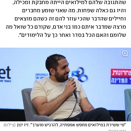
שהתגובה שלהם למילואים הייתה מחבקת ומכילה, 
והיו גם כאלה שפחות. מה שאני שומע מחברים 
וחיילים שהדבר שהכי עוזר להם זה כשהם מוצאים 
מרצה שמדבר איתם כמו בני אדם, שקודם כל שואל מה 
שלומם והאם הכל בסדר ואחר כך על הלימודים". 
"מי ששירת במילואים מחפש אמפתיה, להרגיש מוערך". זיו ינון
(
צילום: 