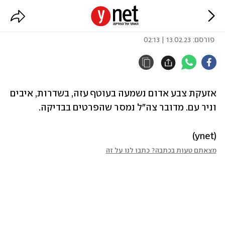
צבע אדום בעוטף עזה
פורסם:
13.02.23 | 02:13
אזעקת צבע אדום נשמעה בעוטף עזה, בשדרות, איבים 
וניר עם. מדובר צה"ל נמסר שהפרטים בבדיקה.
(ynet)
מצאתם טעות בכתבה? כתבו לנו על זה