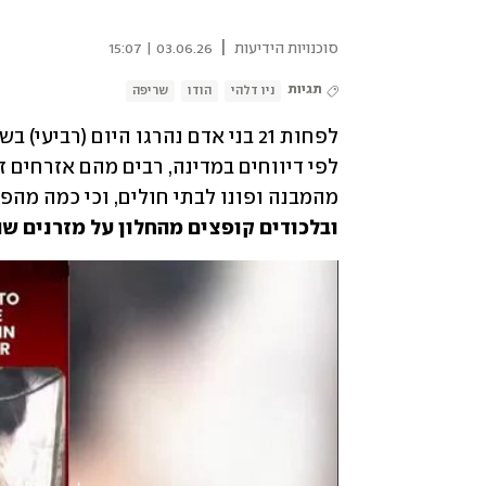
|
סוכנויות הידיעות
03.06.26 | 15:07
תגיות
ניו דלהי
הודו
שריפה
מהמבנה ופונו לבתי חולים, וכי כמה מה
ובלכודים קופצים מהחלון על מזרנים שה