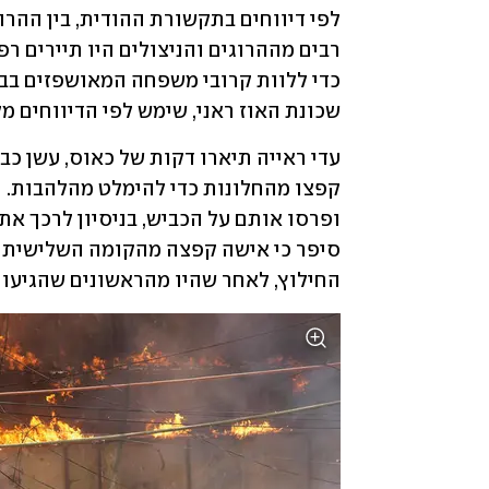
שכונת האוז ראני, שימש לפי הדיווחים מק
החילוץ, לאחר שהיו מהראשונים שהגיעו ל