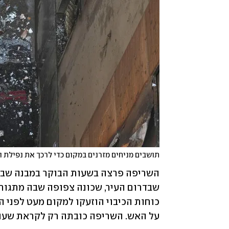
תושבים מניחים מזרנים במקום כדי לרכך את נפילת ה
על האש. השריפה כובתה רק לקראת שעות