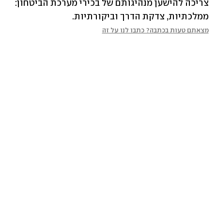
צריכה להישען מנהיגותם של בכירי מערכת הביטחון: 
ממלכתיות, צדקת הדרך וביקורתיות.
מצאתם טעות בכתבה? כתבו לנו על זה