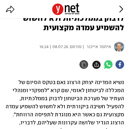
הרצוג: על בכירי מערכת הביטחון
לדבוק בממלכתיות ולא לחשוש
להשמיע עמדה מקצועית
איתמר אייכנר
| פורסם:
08.07.26 | 16:24
נשיא המדינה יצחק הרצוג נאם בטקס הסיום של 
המכללה לביטחון לאומי, שם קרא "למפקדי ומנהלי 
העתיד של מערכת הביטחון לדבוק בממלכתיות, 
להפעיל חשיבה ביקורתית ולא לחשוש להשמיע עמדה 
מקצועית גם כאשר היא מנוגדת לתפיסה הרווחת". 
הרצוג הגדיר שלושה עקרונות שעליהם, לדבריו, 