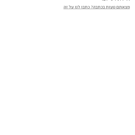
מצאתם טעות בכתבה? כתבו לנו על זה