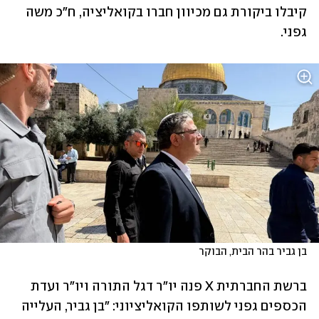
קיבלו ביקורת גם מכיוון חברו בקואליציה, ח"כ משה 
גפני.
בן גביר בהר הבית, הבוקר
ברשת החברתית X פנה יו"ר דגל התורה ויו"ר ועדת 
הכספים גפני לשותפו הקואליציוני: "בן גביר, העלייה 