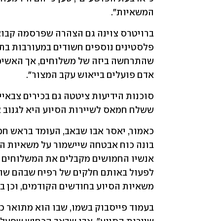
המשאיות".
אדם פועלים בייאוש עקב המצור".
ששלח חמאס לשיירות הסיוע היא לגנוב א
משאיות הסיוע בחודשים הקודמים, וכן ב