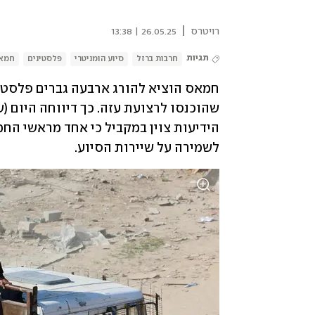
|
רויטרס
26.05.25 | 13:38
תגיות
חרבות ברזל
סיוע הומניטרי
פלסטינים
חמא
לשמירה על שיירות הסיוע.