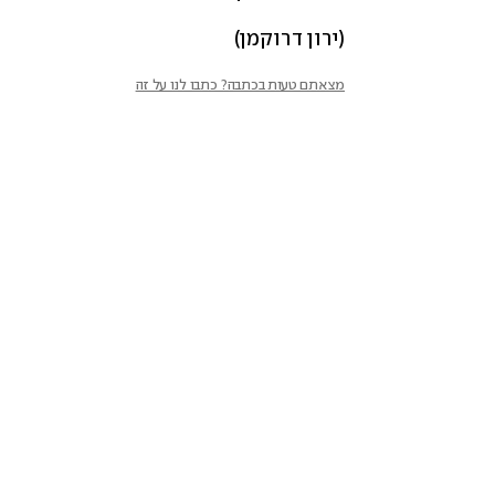
(ירון דרוקמן)
מצאתם טעות בכתבה? כתבו לנו על זה