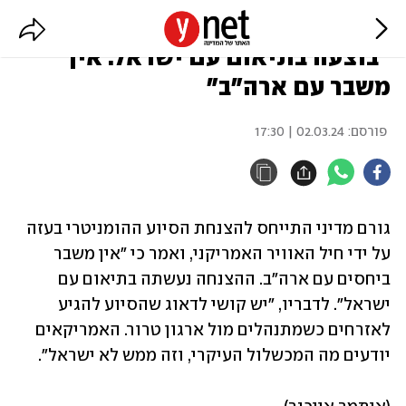
גורם מדיני על הצנחת הסיוע בעזה:
"בוצעה בתיאום עם ישראל. אין
משבר עם ארה"ב"
פורסם:
02.03.24 | 17:30
גורם מדיני התייחס להצנחת הסיוע ההומניטרי בעזה 
על ידי חיל האוויר האמריקני, ואמר כי "אין משבר 
ביחסים עם ארה"ב. ההצנחה נעשתה בתיאום עם 
ישראל". לדבריו, "יש קושי לדאוג שהסיוע להגיע 
לאזרחים כשמתנהלים מול ארגון טרור. האמריקאים 
יודעים מה המכשלול העיקרי, וזה ממש לא ישראל".