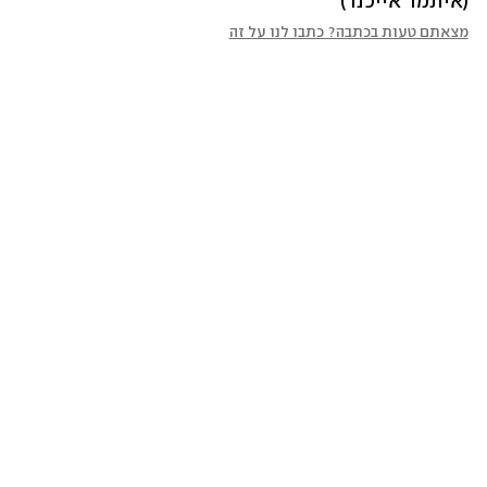
(איתמר אייכנר)
מצאתם טעות בכתבה? כתבו לנו על זה