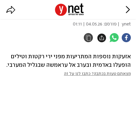
עוד אזעקות בגליל המערבי
ynet
| פורסם:
04.05.26 | 01:11
אזעקות נוספות המתריעות מפני ירי רקטות וטילים 
הופעלו באדמית ובערב אל עראמשה שבגליל המערבי.
מצאתם טעות בכתבה? כתבו לנו על זה