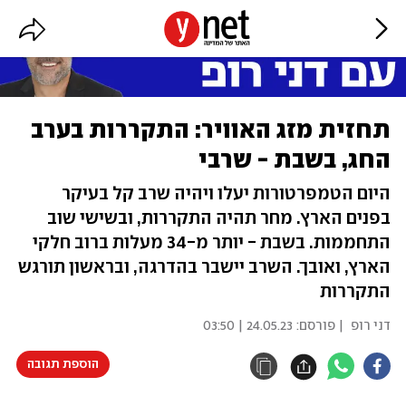
תחזית מזג האוויר: התקררות בערב
החג, בשבת - שרבי
היום הטמפרטורות יעלו ויהיה שרב קל בעיקר
בפנים הארץ. מחר תהיה התקררות, ובשישי שוב
התחממות. בשבת - יותר מ-34 מעלות ברוב חלקי
הארץ, ואובך. השרב יישבר בהדרגה, ובראשון תורגש
התקררות
דני רופ
| פורסם:
24.05.23 | 03:50
הוספת תגובה