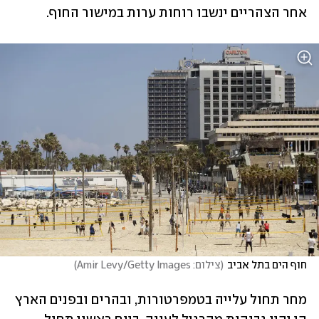
אחר הצהריים ינשבו רוחות ערות במישור החוף.
חוף הים בתל אביב
(
צילום: Amir Levy/Getty Images
)
מחר תחול עלייה בטמפרטורות, ובהרים ובפנים הארץ 