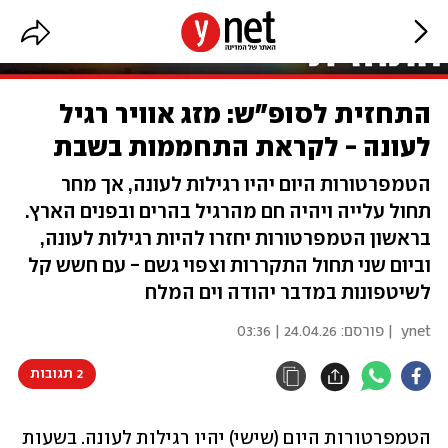
התחזית לסופ"ש: מזג אוויר רגיל
לעונה - לקראת התחממות בשבת
הטמפרטורות היום יהיו רגילות לעונה, אך מחר
תחול עלייה ויהיה חם מהרגיל בהרים ובפנים הארץ.
בראשון הטמפרטורות יחזרו להיות רגילות לעונה,
וביום שני תחול התקררות וצפוי גשם - עם חשש קל
לשיטפונות במדבר יהודה וים המלח
ynet
| פורסם:
24.04.26 | 03:36
2 תגובות
הטמפרטורות היום (שישי) יהיו רגילות לעונה. בשעות 