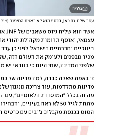
גלריה
עפר שלח. גם כאן, הכסף הוא לא באמת הסיפור
(
צילו
שלפני המדינה, שחי היום כי בוודאי יש 
הסוס בכנסת מקבלים ג'ובים עם כרטיס 