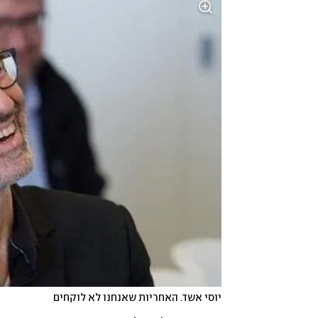
יוסי אשד. האחריות שאנחנו לא לוקחים