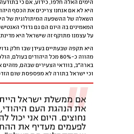
על עצמנו מתוקף זה שישראל היא מדינת 
וכי ישראל בתורה לא מפספסת שום הזדמנ