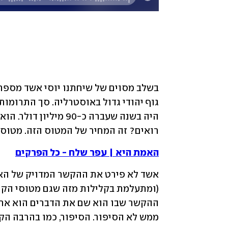
רואים? זה המחיר של המטוס הזה. מטוס 
האמת היא | עפר שלח - כל הפרקים
ממש לא הסיפור. הסיפור, כמו בהרבה הק