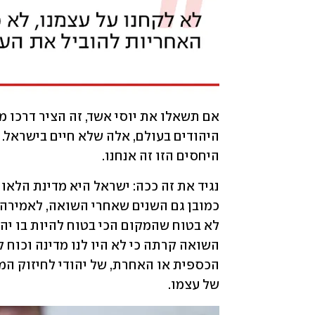
היחסים הזו זה אנחנו.
של עצמו.