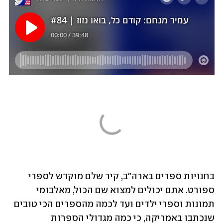
בחנויות ספרים בארה"ב, קיר שלם מוקדש לספרי 
ספורט. אתם יכולים למצוא שם הכול, מאלבומי 
תמונות וספרי ילדים ועד לכמה מהספרים הכי טובים 
שנכתבו באמריקה, כי כמה מגדולי הספרות 