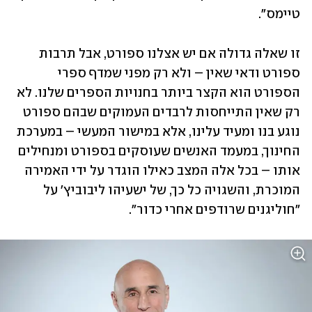
טיימס".
זו שאלה גדולה אם יש אצלנו ספורט, אבל תרבות 
ספורט ודאי שאין – ולא רק מפני שמדף ספרי 
הספורט הוא הקצר ביותר בחנויות הספרים שלנו. לא 
רק שאין התייחסות לרבדים העמוקים שבהם ספורט 
נוגע בנו ומעיד עלינו, אלא במישור המעשי – במערכת 
החינוך, במעמד האנשים שעוסקים בספורט ומנחילים 
אותו – בכל אלה המצב כאילו הוגדר על ידי האמירה 
המוכרת, והשגויה כל כך, של ישעיהו ליבוביץ' על 
"חוליגנים שרודפים אחרי כדור".