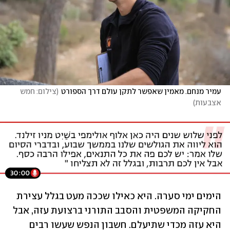
עמיר מנחם. מאמין שאפשר לתקן עולם דרך הספורט
(
צילום: חמש 
אצבעות
)
הימים ימי סערה. היא כאילו שככה מעט בגלל עצירת 
החקיקה המשפטית והסבב התורני ברצועת עזה, אבל 
היא עזה מכדי שתיעלם. חשבון הנפש שעשו רבים 