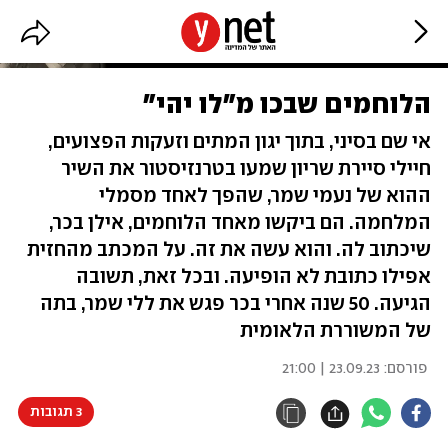
הלוחמים שבכו מ"לו יהי"
אי שם בסיני, בתוך יגון המתים וזעקות הפצועים,
חיילי סיירת שריון שמעו בטרנזיסטור את השיר
ההוא של נעמי שמר, שהפך לאחד מסמלי
המלחמה. הם ביקשו מאחד הלוחמים, אילן בכר,
שיכתוב לה. והוא עשה את זה. על המכתב מהחזית
אפילו כתובת לא הופיעה. ובכל זאת, תשובה
הגיעה. 50 שנה אחרי בכר פגש את ללי שמר, בתה
של המשוררת הלאומית
פורסם:
23.09.23 | 21:00
3 תגובות