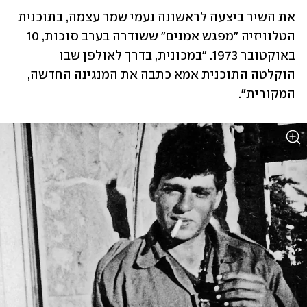
את השיר ביצעה לראשונה נעמי שמר עצמה, בתוכנית 
הטלוויזיה "מפגש אמנים" ששודרה בערב סוכות, 10 
באוקטובר 1973. "במכונית, בדרך לאולפן שבו 
הוקלטה התוכנית אמא כתבה את המנגינה החדשה, 
המקורית".