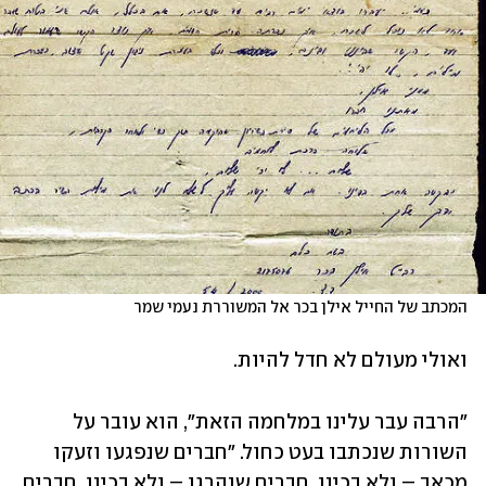
המכתב של החייל אילן בכר אל המשוררת נעמי שמר
ואולי מעולם לא חדל להיות.
"הרבה עבר עלינו במלחמה הזאת", הוא עובר על 
השורות שנכתבו בעט כחול. "חברים שנפגעו וזעקו 
מכאב – ולא בכינו. חברים שנהרגו – ולא בכינו. חברים 