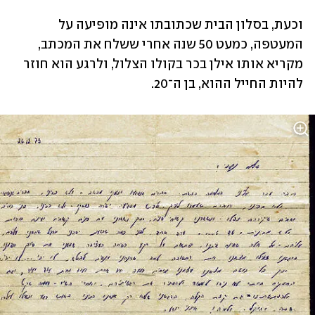
וכעת, בסלון הבית שכתובתו אינה מופיעה על 
המעטפה, כמעט 50 שנה אחרי ששלח את המכתב, 
מקריא אותו אילן בכר בקולו הצלול, ולרגע הוא חוזר 
להיות החייל ההוא, בן ה־20.