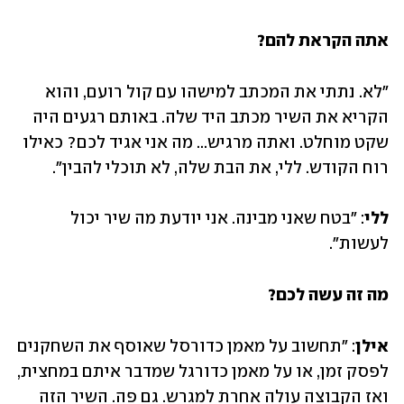
אתה הקראת להם?
"לא. נתתי את המכתב למישהו עם קול רועם, והוא 
הקריא את השיר מכתב היד שלה. באותם רגעים היה 
שקט מוחלט. ואתה מרגיש... מה אני אגיד לכם? כאילו 
רוח הקודש. ללי, את הבת שלה, לא תוכלי להבין".
ללי
: "בטח שאני מבינה. אני יודעת מה שיר יכול 
לעשות".
מה זה עשה לכם?
אילן
: "תחשוב על מאמן כדורסל שאוסף את השחקנים 
לפסק זמן, או על מאמן כדורגל שמדבר איתם במחצית, 
ואז הקבוצה עולה אחרת למגרש. גם פה. השיר הזה 