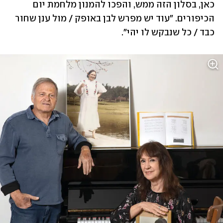
כאן, בסלון הזה ממש, והפכו להמנון מלחמת יום 
הכיפורים. "עוד יש מפרש לבן באופק / מול ענן שחור 
כבד / כל שנבקש לו יהי".