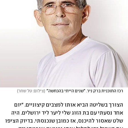
רכז התוכנית ברק ניר. "שנים הייתי בהכחשה"
(
צילום: טל שחר
)
הצורך בשליטה הביא אותו למצבים קיצוניים. "יום 
אחד נסעתי עם בת הזוג שלי ליער ליד ירושלים. היה 
שלט שאסור להיכנס, אז כמובן שנכנסתי. בדיוק הציפו 