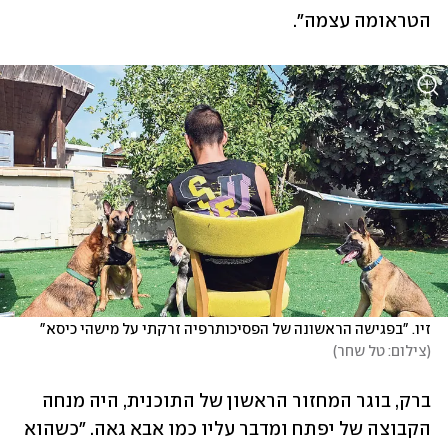
הטראומה עצמה".
זיו. "בפגישה הראשונה של הפסיכותרפיה זרקתי על מישהי כיסא"
(
צילום: טל שחר
)
ברק, בוגר המחזור הראשון של התוכנית, היה מנחה 
הקבוצה של יפתח ומדבר עליו כמו אבא גאה. "כשהוא 