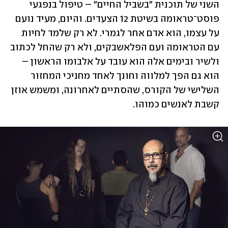
השני של תוכנית "בשביל החיים" – טיפול בנפגעי 
פוסט־טראומה בשיטת 12 הצעדים. והיום, מעיד נועם 
על עצמו, הוא אדם אחר לגמרי. לא רק שלמד לחיות 
עם הטראומה ועם הפלאשבקים, ולא רק שהחל לכתוב 
ולשיר ובימים אלה הוא עובד על אלבומו הראשון – 
הוא גם הפך למלווה וחונך לאחד מחניכי המחזור 
השלישי של הקורס, שהסתיים לאחרונה, ומשמש אוזן 
קשבת לאנשים כמוהו.