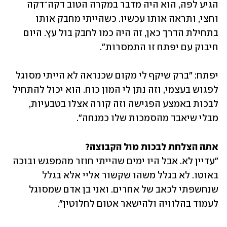
הגיע לפה, הוא היה מדבר במקרה הטוב דקה־דקה 
וחצי, ותראה אותו עכשיו. כשהייתי מחבק אותו 
בתחילת הדרך כאן, זה היה כמו לחבק בול עץ. היום 
חיבוק עם יפתח זו התמסרות".
יפתח: "ברק שיקף לי מקום שכנראה לא הייתי מסוגל 
לפגוש בעצמי, וזה נתן לי המון כוח. הוא יכול להתחיל 
לבכות באמצע הפגישה וזה קורה אצלו בטבעיות, 
מבלי שיאבד מהסמכות שלו כמנחה".
אתה הצלחת לבכות מול הקבוצה?

"עדיין לא. אבל היו ימים שהייתי חוזר מהמפגש ובוכה 
באוטו. לא בגלל משהו שקשור אליי אלא בגלל 
שנחשפתי לכאב של אחרים. ואני בן אדם שמסוגל 
לעמוד בהלוויה ולהישאר אטום לחלוטין".