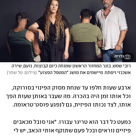
גלריה
רובי שמש, בוגר המחזור הראשון שמנחה כיום קבוצות, נועם, שירה 
אשכנזי ויפתח. מיישמים את מושג "המטפל הפצוע"
(
צילום: טל שחר
)
ארבע שעות חלפו עד שנחת מסוק הפינוי בסורוקה, 
וכל אותו זמן היה בהכרה. מה שעבר באותן שעות הפך 
אותו, לצד נכותו הפיזית, גם לנפגע פוסט־טראומה. 
כמעט כל דבר הוא טריגר עבורו. "אני סובל מכאבים 
פיזיים נוראים ובכל פעם שתוקף אותי הכאב, יש לי 