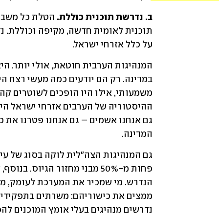
ב. נדרשת תוכנית כוללת. 
על כלל אזרחי ישראל. 
המדינה. 