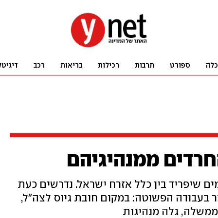
כלה
ספורט
תרבות
רכילות
בריאות
רכב
דיגיטל
חרדים ממנהיגיהם
ים שיפריד בין כלל אזרח ישראל. נדרשים כעת
 בעבודה הפשוטה: במקום חובת גיוס לצה"ל,
ממשלה, גלה מנהיגות