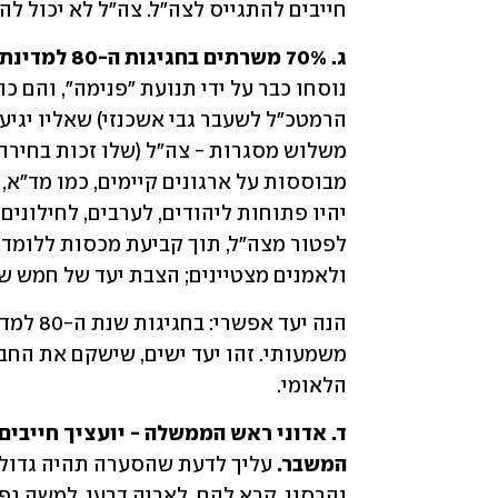
חייבים להתגייס לצה"ל. צה"ל לא יכול ל
ג. 70% משרתים בחגיגות ה-80 למדינת ישראל. 
ולאמנים מצטיינים; הצבת יעד של חמש ש
הלאומי.
המשבר. 