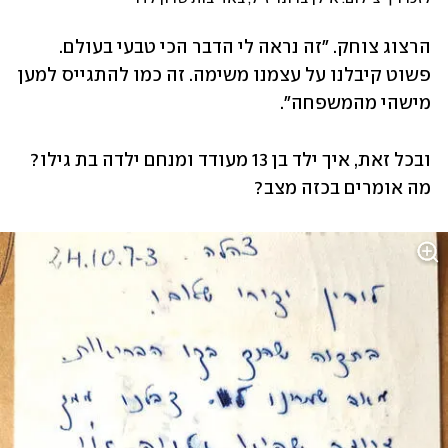
הרצוג צוחק. "זה נראה לי הדבר הכי טבעי בעולם. 
פשוט קיבלנו על עצמנו משימה. זה כמו להתגייס למען 
מישהי מהמשפחה".
ובכל זאת, איך ילד בן 13 מעודד ומנחם ילדה בת גילו? 
מה אומרים בכזה מצב?