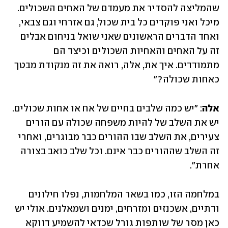
שהמליצה להסדיר את מעמדם של האחים השכולים. 
מיכל ואני פוקדים כל בית שכול, גם אזרחי וגם צבאי, 
ואחד הדברים הראשונים שאני שואל בניחום אבלים 
זה על האחים והאחיות השכולים וכיצד הם 
מתמודדים. איך את, אלה, רואה את זה מנקודת מבטך 
כאחות שכולה?" 
אלה
: "יש כמה שלבים בחיים של אח או אחות שכולים. 
יש את השלב של להיות משפחה שכולה עם הורים 
צעירים, את השלב שבו ההורים כבר מבוגרים, ואחרי 
זה השלב שההורים כבר אינם. וכל שלב כואב בצורה 
אחרת".
במלחמה הזו, כמו בשאר המלחמות, נפלו חילונים 
ודתיים, אשכנזים ומזרחים, ימנים ושמאלנים. אולי יש 
כאן מסר של שותפות גורל שכדאי להשמיע דווקא 