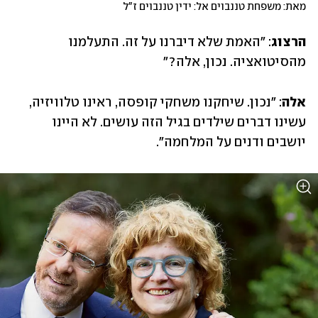
מאת: משפחת טננבוים אל: ידין טננבוים ז"ל
הרצוג
: "האמת שלא דיברנו על זה. התעלמנו 
מהסיטואציה. נכון, אלה?"
אלה
: "נכון. שיחקנו משחקי קופסה, ראינו טלוויזיה, 
עשינו דברים שילדים בגיל הזה עושים. לא היינו 
יושבים ודנים על המלחמה".