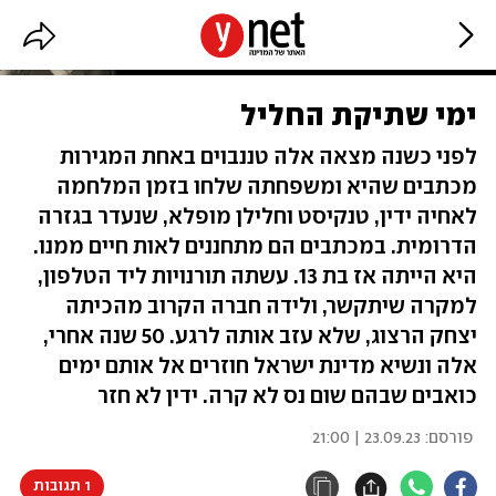
ימי שתיקת החליל
לפני כשנה מצאה אלה טננבוים באחת המגירות
מכתבים שהיא ומשפחתה שלחו בזמן המלחמה
לאחיה ידין, טנקיסט וחלילן מופלא, שנעדר בגזרה
הדרומית. במכתבים הם מתחננים לאות חיים ממנו.
היא הייתה אז בת 13. עשתה תורנויות ליד הטלפון,
למקרה שיתקשר, ולידה חברה הקרוב מהכיתה
יצחק הרצוג, שלא עזב אותה לרגע. 50 שנה אחרי,
אלה ונשיא מדינת ישראל חוזרים אל אותם ימים
כואבים שבהם שום נס לא קרה. ידין לא חזר
פורסם:
23.09.23 | 21:00
1 תגובות