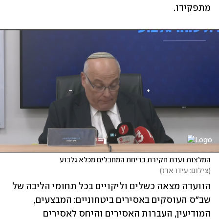
מתפקידו.
המלצות ועדת חקירת בריחת המחבלים מכלא גלבוע

(
צילום: עידו ארז
)
הוועדה מצאה כשלים וליקויים בכל תחומי הליבה של 
שב"ס העוסקים באסירים ביטחוניים: המבצעים, 
המודיעין, העברות האסירים והיחס לאסירים 