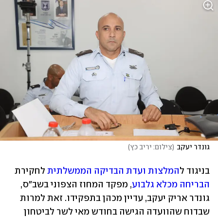
גונדר יעקב
(
צילום: יריב כץ
)
בניגוד ל
המלצות ועדת הבדיקה הממשלתית
 לחקירת 
הבריחה מכלא גלבוע
, מפקד המחוז הצפוני בשב"ס, 
גונדר אריק יעקב, עדיין מכהן בתפקידו. זאת למרות 
שבדוח שהוועדה הגישה בחודש מאי לשר לביטחון 