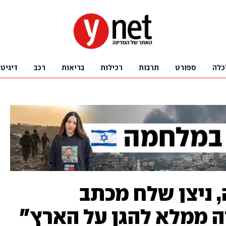
כלה
ספורט
תרבות
רכילות
בריאות
רכב
דיגיט
 ניצן שלח מכתב
 ממלא להגן על הארץ"