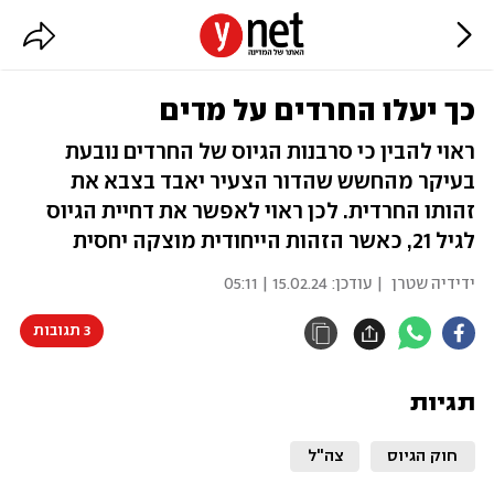
כך יעלו החרדים על מדים
ראוי להבין כי סרבנות הגיוס של החרדים נובעת
בעיקר מהחשש שהדור הצעיר יאבד בצבא את
זהותו החרדית. לכן ראוי לאפשר את דחיית הגיוס
לגיל 21, כאשר הזהות הייחודית מוצקה יחסית
ידידיה שטרן
| עודכן:
15.02.24 | 05:11
3 תגובות
תגיות
חוק הגיוס
צה"ל