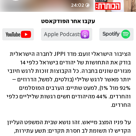
24:02
עקבו אחר הפודקאסט
הציבור הישראלי זועם: מדד JPPI לחברה הישראלית 
בודק את התחושות של יהודים בישראל כלפי 14 
מגזרים שונים בחברה. כל הקבוצות זוכות לרגש חיובי 
יותר מאשר לרגש שלילי (בולטים, למשל, הדרוזים – 
92% מול 1%), למעט שתיים: הערבים המוסלמים 
והחרדים. 44% מהיהודים חשים רגשות שליליים כלפי 
החרדים.
על פניו המצב מייאש. זהו נושא שבית המשפט העליון 
הקדיש לו תשומת לב חסרת תקדים: תשע עתירות, 