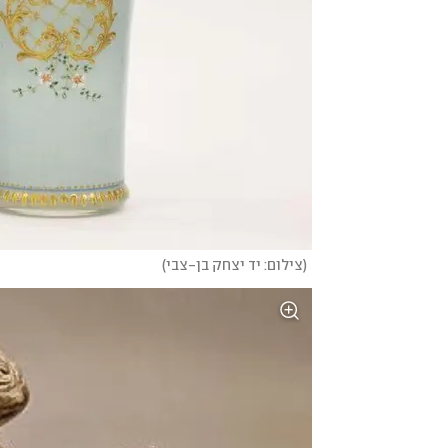
(
צילום: יד יצחק בן-צבי
)