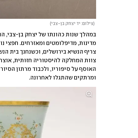
(
צילום: יד יצחק בן-צבי
)
ומרתקים שהתגלו לאחרונה.