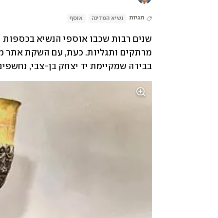
תגיות
נשיא המדינה
אוסף
בבירה שמקיימת יד יצחק בן-צבי, נחשפים