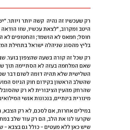
בליץ מהסוג שניהלה ישראל בתחילת המלחמה
מינורית בינתיים, בנכונות אנשי המילואים
שיש כאן ללא מעטים - כולל גם בצבא - שה