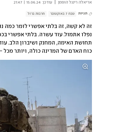
|
אריאלה רינגל הופמן
עודכן:
15.06.24 | 21:47
תגיות
טבח 7 באוקטובר
חרבות ברזל
כוח האדם של המדינה כולה, ויותר מכל –