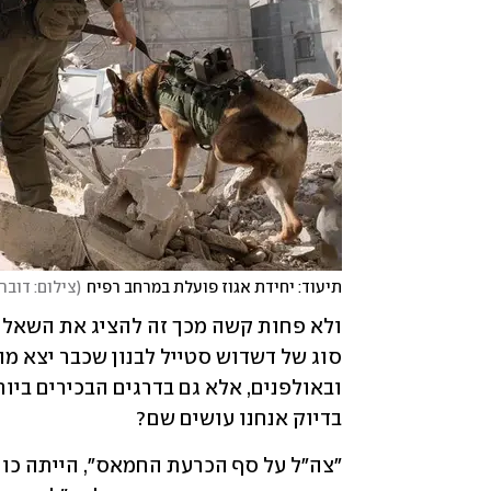
תיעוד: יחידת אגוז פועלת במרחב רפיח
(
צילום: דובר
בדיוק אנחנו עושים שם?