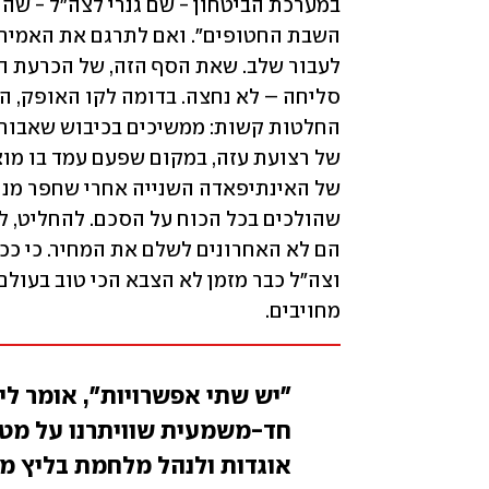
מחויבים.
"יש שתי אפשרויות", אומר לי 
חד-משמעית שוויתרנו על מטר
אוגדות ולנהל מלחמת בליץ 