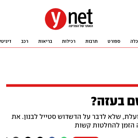
כלה
ספורט
תרבות
רכילות
בריאות
רכב
דיגיטל
ם בעזה?
לת, שלא לדבר על הדשדוש סטייל לבנון. את
ה הזמן להחלטות קשות