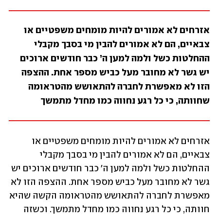
אזרחים לא אמורים להיות מומחים משפטיים או 
צבאיים, הם לא אמורים להבין מי בסבך מקבלי 
ההחלטות כשל ולמה למען ה’ כבר חודשים ארוכים 
יש גשר לא מחובר מעל כביש מספר אחת. ההצפה 
הזו לא מאפשרת לחברה להתאושש מהטראומה 
שחוותה, כי כל רגע נחווה כמו מחדל מתמשך
אזרחים לא אמורים להיות מומחים משפטיים או 
צבאיים, הם לא אמורים להבין מי בסבך מקבלי 
ההחלטות כשל ולמה למען ה' כבר חודשים ארוכים יש 
גשר לא מחובר מעל כביש מספר אחת. ההצפה הזו לא 
מאפשרת לחברה להתאושש מהטראומה הקשה שהיא 
חוותה, כי כל רגע נחווה כמו מחדל מתמשך. וכשזה 