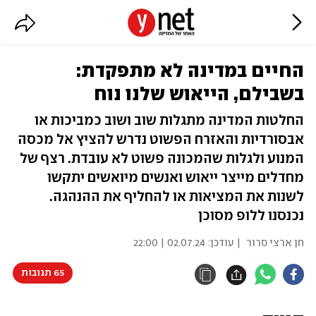
החיים במדינה לא מתפקדת:
בשבילם, הייאוש שלנו נוח
החלטות המדינה מתגלות שוב ושוב כמביכות או
אבסורדיות והאזרח הפשוט נדרש להציץ אל מכסה
המנוע ולגלות שהמכונה פשוט לא עובדת. רצף של
מחדלים מייצר ייאוש ואנשים מיואשים יתקשו
לשנות את המציאות או להחליף את ההנהגה.
נכנסנו ללופ מסוכן
חן ארצי סרור
| עודכן:
02.07.24 | 22:00
65 תגובות