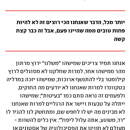
יותר מכל, הדבר שאנחנו הכי רוצים זה לא להיות 
פחות טובים ממה שהיינו פעם, אבל זה כבר קצת 
קשה
אנחנו תמיד צריכים שמישהו "משלנו" ירוץ מרתון 
מהר ממישהו אחר, למרות שחלקנו לא מסוגלים לרוץ 
קילומטר בלי להתנשף ארוכות; שמישהו יזכה במדליה 
בטקוונדו למרות שאנחנו לא יודעים מה החוקים, 
ולפעמים זה נראה סתם כמו "בעיטות"; שמישהו 
ייתלה על טבעות ויישר את הרגליים למרות שאנחנו 
לא מבינים מה יש לו לחפש שם, ומתחשק לנו להגיד לו 
"רד, משוגע, אתה עלול ליפול". אין כלים להשוות - 
מעולם לא חווינו את הפסיכולוגיה של אסטונים או 