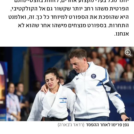
יותר מכל בעלי מקצוע אחרים, לזהות בהצטיינותם 
הפרטית משהו רחב יותר שקשור גם אל הקולקטיבי, 
היא שהופכת את הספורט למיוחד כל כך. זה, ואלמנט 
התחרות. בספורט מנצחים מישהו אחר שהוא לא 
אנחנו. 
גפן פרימו לאחר ההפסד
(
רדאד ג'בארה
)