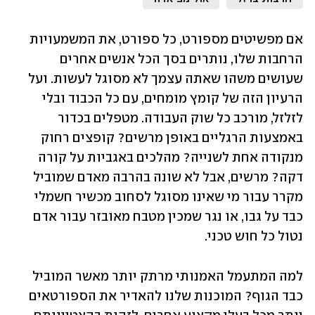
אם מפשיטים מספורט, כל ספורט, את המשמעויות 
הרחבות שלו, נותרים בסך הכל אנשים אחרים 
שעושים משהו שאתה עצמך לא מסוגל לעשות. ועל 
הרעיון הזה של קומץ מומחים, עם כל הכבוד ובלי 
לזלזל, מורכב כל שוק העבודה. מטפלים בכדור 
באמצעות הרגליים באופן מרשים? קופצים רחוק 
מנקודה אחת לשנייה? מהלכים באגביות על קורה 
דקה? מרשים, אבל לא שונה בהרבה מאדם שמוביל 
מקרר עבור מי שאינו מסוגל לסחוב מכשיר חשמלי 
כבד על גבו, או נגר שמכין מטבח מאובזר עבור אדם 
נטול כל חוש טכני.
למה המתעמל האמנותי מרתק יותר מאשר המוביל 
כבד הגוף? המוכנות שלנו להאדיר את הספורטאים 