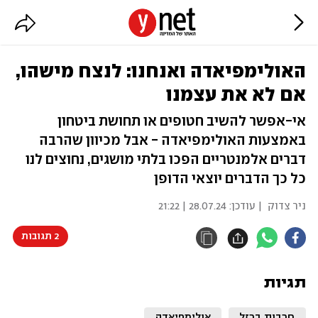
האולימפיאדה ואנחנו: לנצח מישהו,
אם לא את עצמנו
אי-אפשר להשיב חטופים או תחושת ביטחון
באמצעות האולימפיאדה - אבל מכיוון שהרבה
דברים אלמנטריים הפכו בלתי מושגים, נחוצים לנו
כל כך הדברים יוצאי הדופן
ניר צדוק
| עודכן:
28.07.24 | 21:22
2 תגובות
תגיות
חרבות ברזל
אולימפיאדה