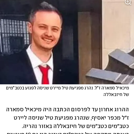
מיכאיל סמארה ז"ל. נהרג מפגיעת טיל מיירט שניסה לפגוע בכטב"מים 
של חיזבאללה
ההרוג אחרון עד לפרסום הכתבה היה מיכאיל סמארה 
ז"ל מכפר יאסיף, שנהרג מפגיעת טיל שניסה ליירט 
כטב"מים כטב"מים של חיזבאללה באזור נהריה. 