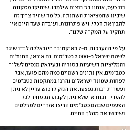
בנו כעס, אנחנו רק רוצים שילמדו. שיסיקו מסקנות. 
שיבינו שהמציאות השתנתה. כל מה שהיה צריך זה 
להבין את הכלי, ויש פתרונות. ועובדה שעד היום אין 
תחקיר על המקרה שלנו". 
על פי ההערכות, מ-7 באוקטובר חיזבאללה לבדו שיגר 
לשטח ישראל כ-2,000 כטב"מים. גם איראן, החות'ים, 
והמליציות השיעיות בסוריה ובעיראק מנסים לשלוח 
כטב"מים. אין נתונים רשמיים כמה מהם פגעו, אבל 
לפחות שמונה ישראלים נהרגו במתקפות כטב"מים 
ועשרות רבות נפצעו. את הנזק לרכוש עדיין לא ניתן 
להעריך, ובוודאי שלא ניתן לקבוע תג מחיר לכל 
הפעמים שבהם כטב"מים הריצו אזרחים למקלטים 
ושיבשו את מהלך החיים. 