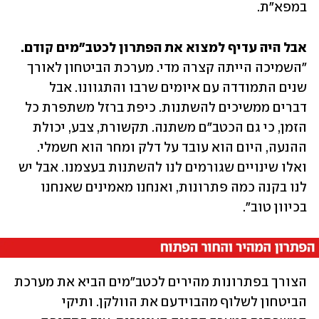
במפא"ת.
אבל היה עדיף למצוא את הפתרון לכטב"מים קודם.

"השמיכה הייתה קצרה מדי. מערכת הביטחון לאורך 
שנים התמודדה עם איומים שרבו והתגוונו. אבל 
דברים ממשיכים להשתנות. כיפת ברזל משתפרת כל 
הזמן, כי גם הכטב"ם משתנה. תקשורת, צבע, יכולת 
ההנעה, היום הוא עובד על דלק ומחר הוא חשמלי. 
ואלו שינויים שגורמים לנו להשתנות בעצמנו. אבל יש 
לנו בקנה כמה פתרונות, ואנחנו מאמינים שאנחנו 
בכיוון טוב". 
הצורך בפתרונות מהירים לכטב"מים הביא את מערכת 
הביטחון לשלוף מהבוידעם את הוולקן. ותיקי 