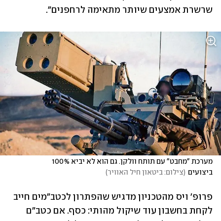
שרשרת אמצעים שיותר מתאימה לרחפנים".
מערכת "מחבט" עם תותח וולקן. גם הוא לא יביא 100% 
ביצועים
(
צילום: ביטאון חיל האוויר
)
פרופ' ויס מהטכניון מדגיש שהפתרון לכטב"מים חייב 
לקחת בחשבון עוד שיקול מהותי: כסף. אם כטב"ם 