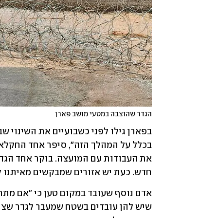
הגדר שהוצבה במטעי מושב פארן
חדש. כעת יש אזורים שמבקשים מאיתנו לא