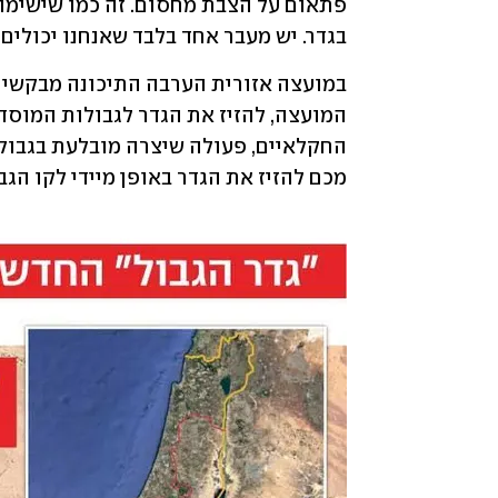
בגדר. יש מעבר אחד בלבד שאנחנו יכולים ל
מכם להזיז את הגדר באופן מיידי לקו הגבו