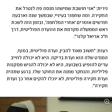
נירית: "אני חושבת שמישהו מנסה פה לנטרל את 
החקירה. ומה שחמור בעיניי, שבמשך שנה וארבעה 
חודשים אומרים 'אחרי המלחמה', ובזמן הזה לשכת 
ראש הממשלה מקדמת את הוועדה הפוליטית, דרך 
ח"כ אריאל קלנר".
רעות: "חשוב מאוד להבין, ועדה פוליטית, בסוף, 
המנדט שלה הוא ועדת בדיקה. היא לא יכולה לחייב 
עדים להופיע בשבועה, היא לא יכולה להגיש מסקנות 
פליליות, והנחקר ממנה את החוקר שלו. ברגע שתהיה 
ועדת חקירה פוליטית, לא יוכלו להקים אחר כך ועדת 
חקירה".