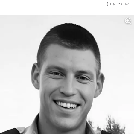
אביגיל עוזי
)