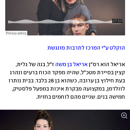
הוקלט ע"י המרכז לתרבות מונגשת
אריאל הוא רס"ן 
אריאל בן משה
 ז"ל, בנה של גלית, 
קצין בסיירת מטכ"ל, שהיה מפקד הכוח ברעים ונהרג 
בעת חילוץ בן ערובה, כשהוא בן 28 בלבד. בבית נותרו 
לוולדמן, במקצועה מבקרת איכות במפעל פלסטיק, 
חמישה בנים. שניים מהם לוחמים בחזית.