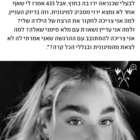
לבעלי שכנראה ירו בה בחוץ. אבל 433 אמרו לי שאף 
אחד לא נמצא ירוי מסביב למיגונית. וזה בדיוק העניין. 
למה אני צריכה לחקור את הרצח של הילדה שלי? 
ולמה אני עדיין נשארת עם מלא סימני שאלה? למה 
אני צריכה להסתובב עם ההרגשה שאני אמרתי לה לא 
לצאת מהמיגונית ובגללי הכל קרה?".