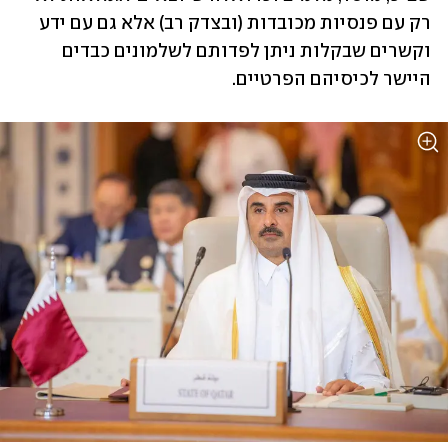
רק עם פנסיות מכובדות (ובצדק רב) אלא גם עם ידע 
וקשרים שבקלות ניתן לפדותם לשלמונים כבדים 
היישר לכיסיהם הפרטיים. 