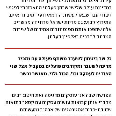
קידום אינטרסים משולבים שלהן ושל המדינה. 
במדינות עולם שלישי שבהן פעלתי התאכזבתי לפגוש 
גיבורי עבר שבאו לעשות הון מאירועי דמים נוראיים. 
התירוץ קבוע: גם מדינת ישראל מרוויחה מקשרים 
אלה שהפכו אותם מפנסיונרים אמידים של שירות 
המדינה לחברים באלפיון העליון.
כל שר ביטחון לשעבר משתף פעולה עם מזכיר 
מדינה לשעבר ומקורבים פועלים במקביל אצל שני 
הצדדים לעסקה וכו'. הכול גלוי, מאושר וכשר
הפרשה שבה אנו עוסקים מדגימה זאת היטב: רבים 
מחברי אותן קבוצות עושים עסקים עם קטאר בתואנה 
שזו בת-ברית אסטרטגית של ארה"ב ומעשיהם 