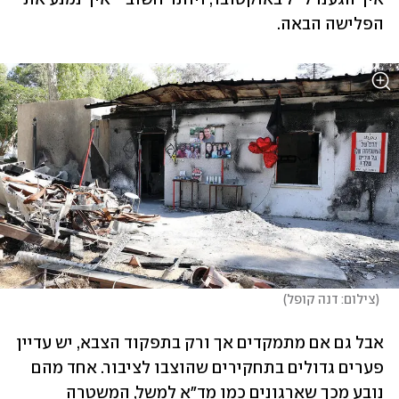
הפלישה הבאה.
(
צילום: דנה קופל
)
אבל גם אם מתמקדים אך ורק בתפקוד הצבא, יש עדיין 
פערים גדולים בתחקירים שהוצבו לציבור. אחד מהם 
נובע מכך שארגונים כמו מד"א למשל, המשטרה 