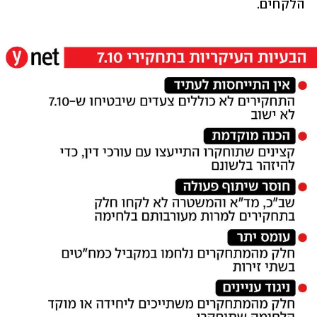
הלקחים.