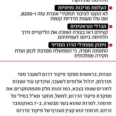
הצוות, בראשות מפקד פיקוד דרום לשעבר סמי 
תורג'מן, יכלול אלופים לשעבר, שיבדקו עוד טענות 
לחורים שצפו בצבא, כמו זהות חלק מהמתחקרים: את 
מפקדת פיקוד הדרום, למשל, תחקר תא"ל במיל' טל 
חרמוני, למרות שהוא בשר מבשרה, ב-7 באוקטובר 
וכיום. חרמוני הוא קצין העורף של פיקוד הדרום 